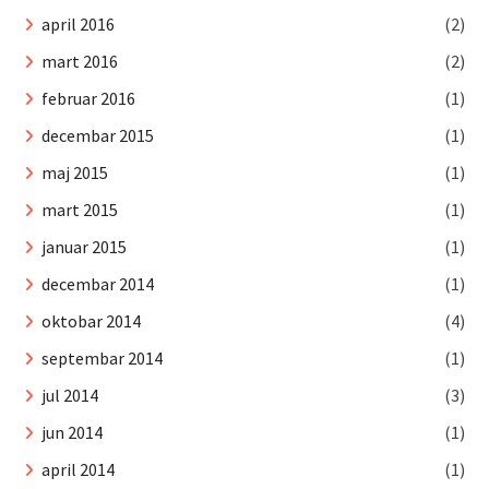
april 2016
(2)
mart 2016
(2)
februar 2016
(1)
decembar 2015
(1)
maj 2015
(1)
mart 2015
(1)
januar 2015
(1)
decembar 2014
(1)
oktobar 2014
(4)
septembar 2014
(1)
jul 2014
(3)
jun 2014
(1)
april 2014
(1)