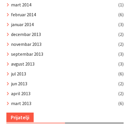
mart 2014
(1)
februar 2014
(6)
januar 2014
(3)
decembar 2013
(2)
novembar 2013
(2)
septembar 2013
(3)
avgust 2013
(3)
jul 2013
(6)
jun 2013
(2)
april 2013
(2)
mart 2013
(6)
Prijatelji