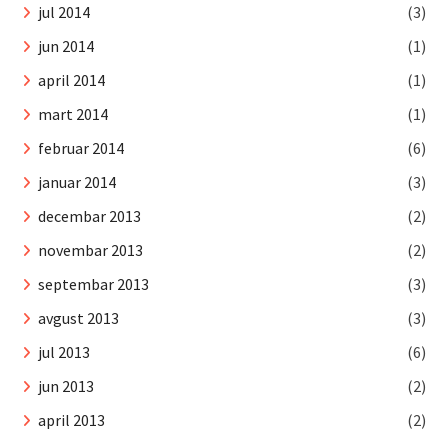
jul 2014
(3)
jun 2014
(1)
april 2014
(1)
mart 2014
(1)
februar 2014
(6)
januar 2014
(3)
decembar 2013
(2)
novembar 2013
(2)
septembar 2013
(3)
avgust 2013
(3)
jul 2013
(6)
jun 2013
(2)
april 2013
(2)