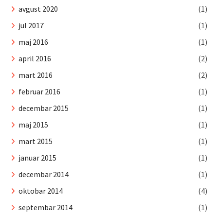
avgust 2020
(1)
jul 2017
(1)
maj 2016
(1)
april 2016
(2)
mart 2016
(2)
februar 2016
(1)
decembar 2015
(1)
maj 2015
(1)
mart 2015
(1)
januar 2015
(1)
decembar 2014
(1)
oktobar 2014
(4)
septembar 2014
(1)