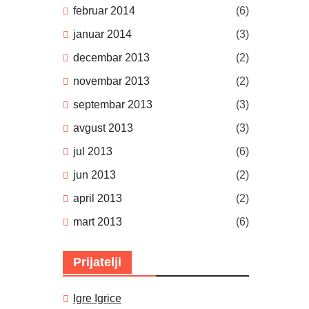
februar 2014
(6)
januar 2014
(3)
decembar 2013
(2)
novembar 2013
(2)
septembar 2013
(3)
avgust 2013
(3)
jul 2013
(6)
jun 2013
(2)
april 2013
(2)
mart 2013
(6)
Prijatelji
Igre Igrice