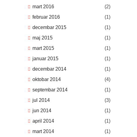
mart 2016
(2)
februar 2016
(1)
decembar 2015
(1)
maj 2015
(1)
mart 2015
(1)
januar 2015
(1)
decembar 2014
(1)
oktobar 2014
(4)
septembar 2014
(1)
jul 2014
(3)
jun 2014
(1)
april 2014
(1)
mart 2014
(1)