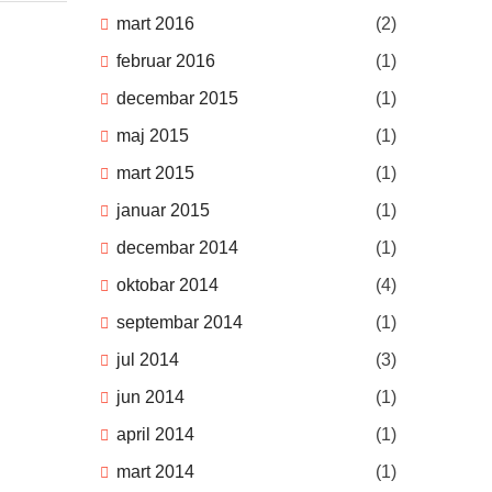
mart 2016
(2)
februar 2016
(1)
decembar 2015
(1)
maj 2015
(1)
mart 2015
(1)
januar 2015
(1)
decembar 2014
(1)
oktobar 2014
(4)
septembar 2014
(1)
jul 2014
(3)
jun 2014
(1)
april 2014
(1)
mart 2014
(1)