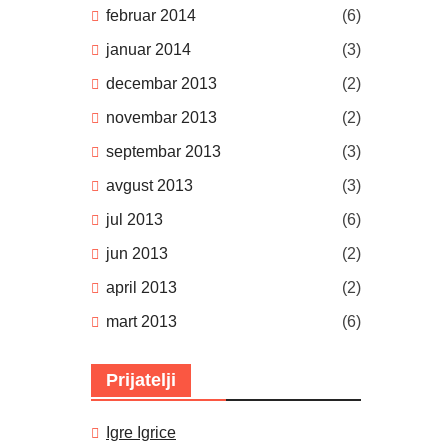
februar 2014
(6)
januar 2014
(3)
decembar 2013
(2)
novembar 2013
(2)
septembar 2013
(3)
avgust 2013
(3)
jul 2013
(6)
jun 2013
(2)
april 2013
(2)
mart 2013
(6)
Prijatelji
Igre Igrice