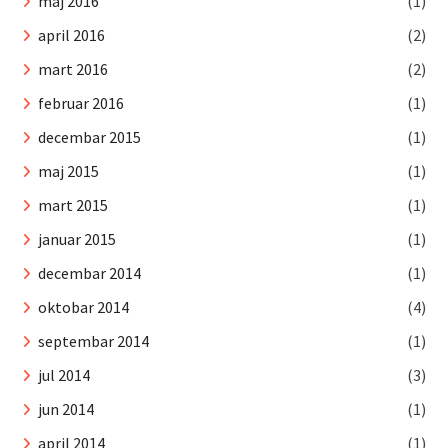
maj 2016
(1)
april 2016
(2)
mart 2016
(2)
februar 2016
(1)
decembar 2015
(1)
maj 2015
(1)
mart 2015
(1)
januar 2015
(1)
decembar 2014
(1)
oktobar 2014
(4)
septembar 2014
(1)
jul 2014
(3)
jun 2014
(1)
april 2014
(1)