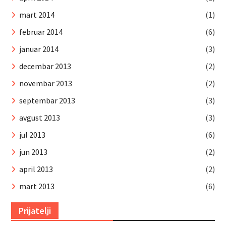
mart 2014
(1)
februar 2014
(6)
januar 2014
(3)
decembar 2013
(2)
novembar 2013
(2)
septembar 2013
(3)
avgust 2013
(3)
jul 2013
(6)
jun 2013
(2)
april 2013
(2)
mart 2013
(6)
Prijatelji