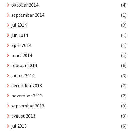
oktobar 2014
(4)
septembar 2014
(1)
jul 2014
(3)
jun 2014
(1)
april 2014
(1)
mart 2014
(1)
februar 2014
(6)
januar 2014
(3)
decembar 2013
(2)
novembar 2013
(2)
septembar 2013
(3)
avgust 2013
(3)
jul 2013
(6)