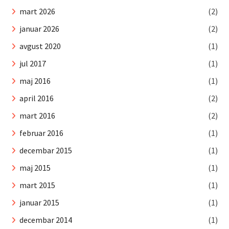
mart 2026
(2)
januar 2026
(2)
avgust 2020
(1)
jul 2017
(1)
maj 2016
(1)
april 2016
(2)
mart 2016
(2)
februar 2016
(1)
decembar 2015
(1)
maj 2015
(1)
mart 2015
(1)
januar 2015
(1)
decembar 2014
(1)