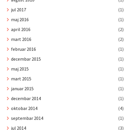
jul 2017
(1)
maj 2016
(1)
april 2016
(2)
mart 2016
(2)
februar 2016
(1)
decembar 2015
(1)
maj 2015
(1)
mart 2015
(1)
januar 2015
(1)
decembar 2014
(1)
oktobar 2014
(4)
septembar 2014
(1)
jul 2014
(3)