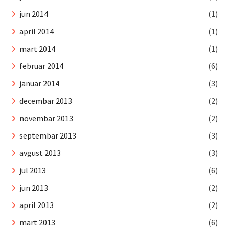
jun 2014
(1)
april 2014
(1)
mart 2014
(1)
februar 2014
(6)
januar 2014
(3)
decembar 2013
(2)
novembar 2013
(2)
septembar 2013
(3)
avgust 2013
(3)
jul 2013
(6)
jun 2013
(2)
april 2013
(2)
mart 2013
(6)