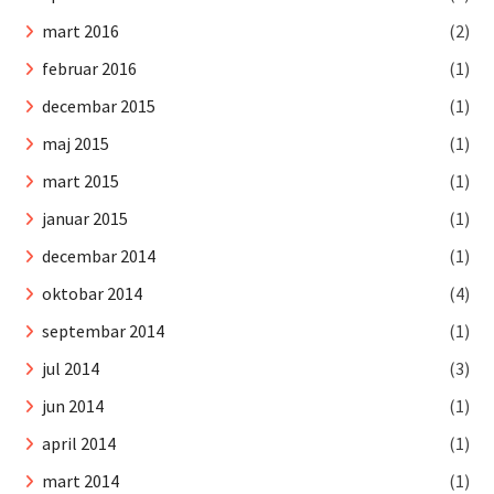
mart 2016
(2)
februar 2016
(1)
decembar 2015
(1)
maj 2015
(1)
mart 2015
(1)
januar 2015
(1)
decembar 2014
(1)
oktobar 2014
(4)
septembar 2014
(1)
jul 2014
(3)
jun 2014
(1)
april 2014
(1)
mart 2014
(1)