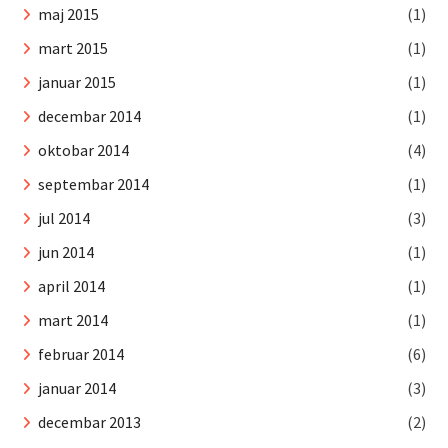
maj 2015
(1)
mart 2015
(1)
januar 2015
(1)
decembar 2014
(1)
oktobar 2014
(4)
septembar 2014
(1)
jul 2014
(3)
jun 2014
(1)
april 2014
(1)
mart 2014
(1)
februar 2014
(6)
januar 2014
(3)
decembar 2013
(2)