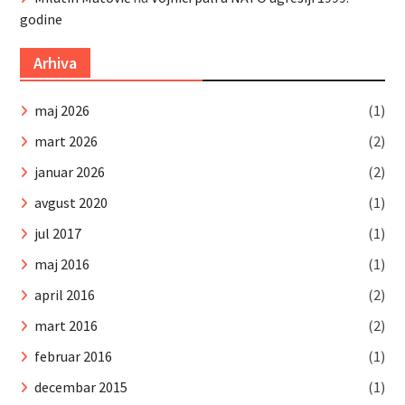
godine
Arhiva
maj 2026
(1)
mart 2026
(2)
januar 2026
(2)
avgust 2020
(1)
jul 2017
(1)
maj 2016
(1)
april 2016
(2)
mart 2016
(2)
februar 2016
(1)
decembar 2015
(1)