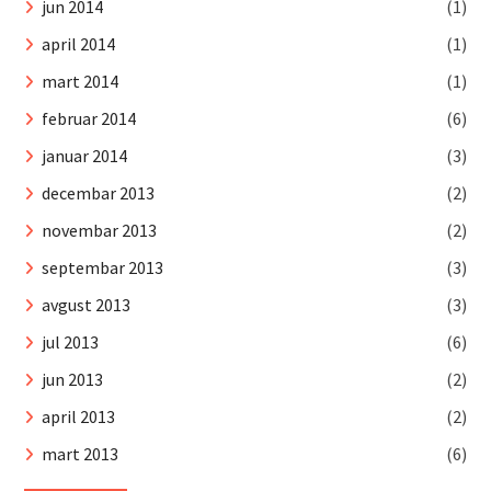
jun 2014
(1)
april 2014
(1)
mart 2014
(1)
februar 2014
(6)
januar 2014
(3)
decembar 2013
(2)
novembar 2013
(2)
septembar 2013
(3)
avgust 2013
(3)
jul 2013
(6)
jun 2013
(2)
april 2013
(2)
mart 2013
(6)