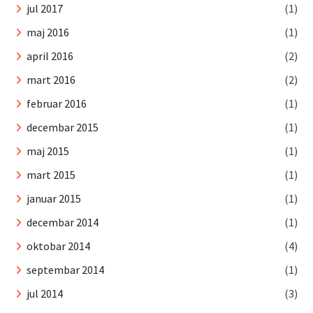
jul 2017
(1)
maj 2016
(1)
april 2016
(2)
mart 2016
(2)
februar 2016
(1)
decembar 2015
(1)
maj 2015
(1)
mart 2015
(1)
januar 2015
(1)
decembar 2014
(1)
oktobar 2014
(4)
septembar 2014
(1)
jul 2014
(3)