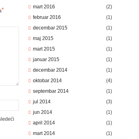
mart 2016
(2)
*
a
februar 2016
(1)
decembar 2015
(1)
maj 2015
(1)
mart 2015
(1)
januar 2015
(1)
decembar 2014
(1)
oktobar 2014
(4)
septembar 2014
(1)
jul 2014
(3)
jun 2014
(1)
sledeći
april 2014
(1)
mart 2014
(1)