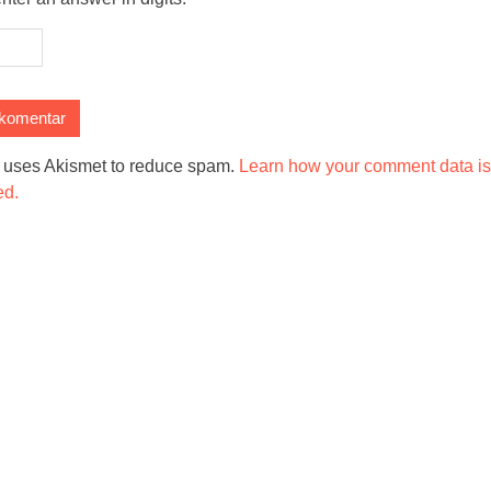
e uses Akismet to reduce spam.
Learn how your comment data is
ed.