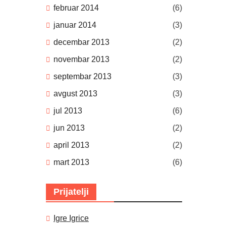
februar 2014
(6)
januar 2014
(3)
decembar 2013
(2)
novembar 2013
(2)
septembar 2013
(3)
avgust 2013
(3)
jul 2013
(6)
jun 2013
(2)
april 2013
(2)
mart 2013
(6)
Prijatelji
Igre Igrice