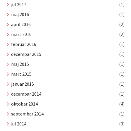
jul 2017
(1)
maj 2016
(1)
april 2016
(2)
mart 2016
(2)
februar 2016
(1)
decembar 2015
(1)
maj 2015
(1)
mart 2015
(1)
januar 2015
(1)
decembar 2014
(1)
oktobar 2014
(4)
septembar 2014
(1)
jul 2014
(3)