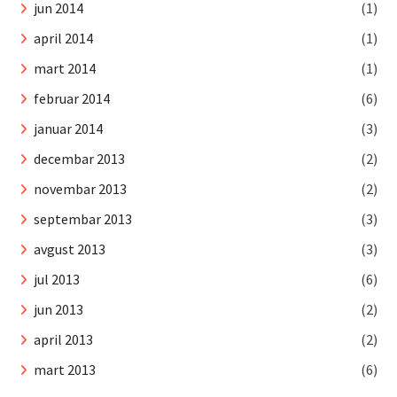
jun 2014
(1)
april 2014
(1)
mart 2014
(1)
februar 2014
(6)
januar 2014
(3)
decembar 2013
(2)
novembar 2013
(2)
septembar 2013
(3)
avgust 2013
(3)
jul 2013
(6)
jun 2013
(2)
april 2013
(2)
mart 2013
(6)