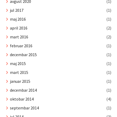
avgust 2020
(1)
jul 2017
(1)
maj 2016
(1)
april 2016
(2)
mart 2016
(2)
februar 2016
(1)
decembar 2015
(1)
maj 2015
(1)
mart 2015
(1)
januar 2015
(1)
decembar 2014
(1)
oktobar 2014
(4)
septembar 2014
(1)
jul 2014
(3)