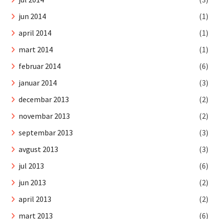
jun 2014
(1)
april 2014
(1)
mart 2014
(1)
februar 2014
(6)
januar 2014
(3)
decembar 2013
(2)
novembar 2013
(2)
septembar 2013
(3)
avgust 2013
(3)
jul 2013
(6)
jun 2013
(2)
april 2013
(2)
mart 2013
(6)