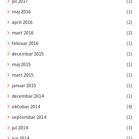
jul 2017
(1)
maj 2016
(1)
april 2016
(2)
mart 2016
(2)
februar 2016
(1)
decembar 2015
(1)
maj 2015
(1)
mart 2015
(1)
januar 2015
(1)
decembar 2014
(1)
oktobar 2014
(4)
septembar 2014
(1)
jul 2014
(3)
jun 2014
(1)