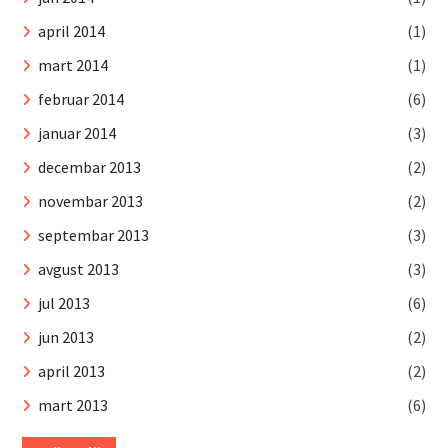
april 2014
(1)
mart 2014
(1)
februar 2014
(6)
januar 2014
(3)
decembar 2013
(2)
novembar 2013
(2)
septembar 2013
(3)
avgust 2013
(3)
jul 2013
(6)
jun 2013
(2)
april 2013
(2)
mart 2013
(6)