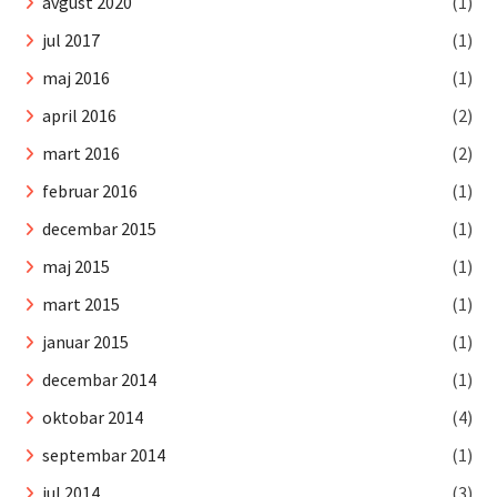
avgust 2020
(1)
jul 2017
(1)
maj 2016
(1)
april 2016
(2)
mart 2016
(2)
februar 2016
(1)
decembar 2015
(1)
maj 2015
(1)
mart 2015
(1)
januar 2015
(1)
decembar 2014
(1)
oktobar 2014
(4)
septembar 2014
(1)
jul 2014
(3)