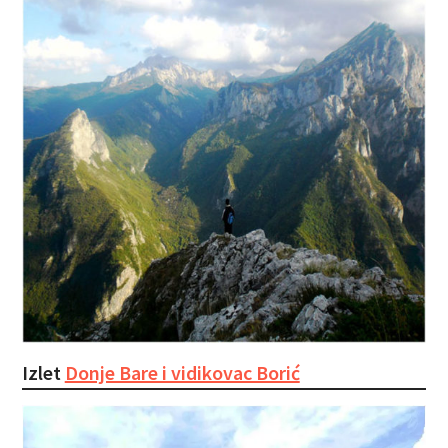
Izlet
Donje Bare i vidikovac Borić