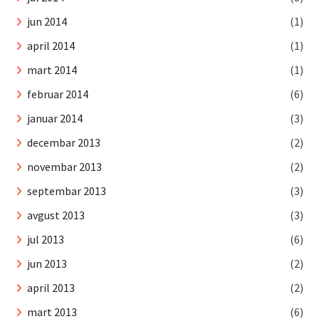
jun 2014
(1)
april 2014
(1)
mart 2014
(1)
februar 2014
(6)
januar 2014
(3)
decembar 2013
(2)
novembar 2013
(2)
septembar 2013
(3)
avgust 2013
(3)
jul 2013
(6)
jun 2013
(2)
april 2013
(2)
mart 2013
(6)