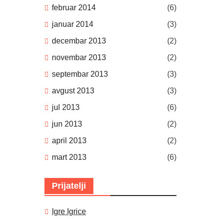
februar 2014
(6)
januar 2014
(3)
decembar 2013
(2)
novembar 2013
(2)
septembar 2013
(3)
avgust 2013
(3)
jul 2013
(6)
jun 2013
(2)
april 2013
(2)
mart 2013
(6)
Prijatelji
Igre Igrice