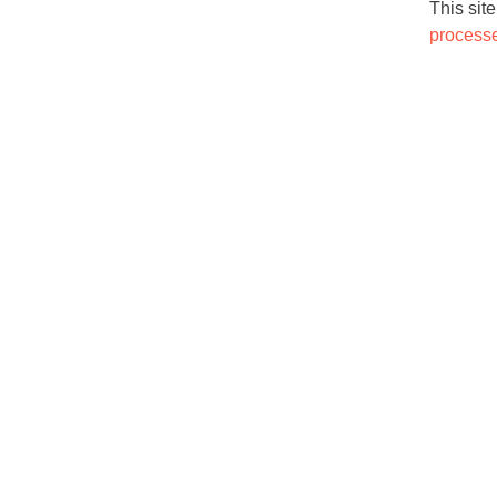
This sit
process