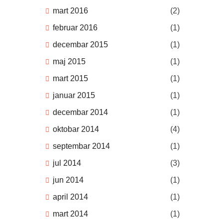
mart 2016
(2)
februar 2016
(1)
decembar 2015
(1)
maj 2015
(1)
mart 2015
(1)
januar 2015
(1)
decembar 2014
(1)
oktobar 2014
(4)
septembar 2014
(1)
jul 2014
(3)
jun 2014
(1)
april 2014
(1)
mart 2014
(1)