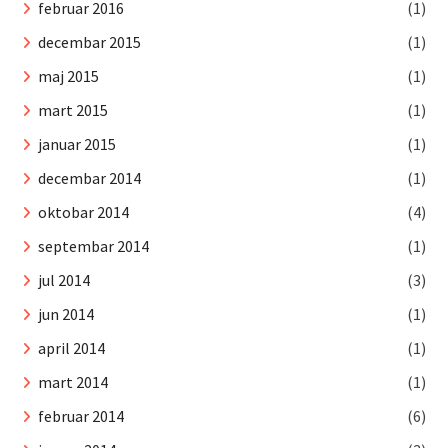
februar 2016
(1)
decembar 2015
(1)
maj 2015
(1)
mart 2015
(1)
januar 2015
(1)
decembar 2014
(1)
oktobar 2014
(4)
septembar 2014
(1)
jul 2014
(3)
jun 2014
(1)
april 2014
(1)
mart 2014
(1)
februar 2014
(6)