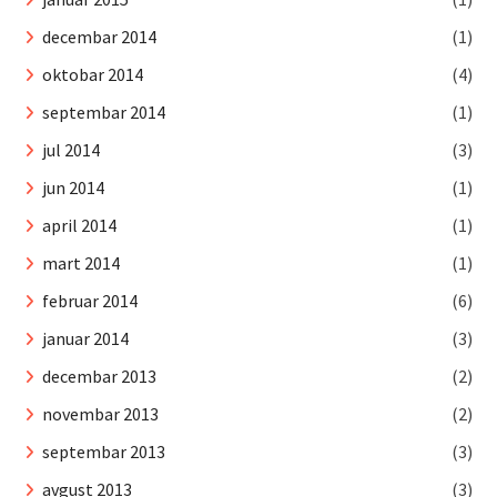
decembar 2014
(1)
oktobar 2014
(4)
septembar 2014
(1)
jul 2014
(3)
jun 2014
(1)
april 2014
(1)
mart 2014
(1)
februar 2014
(6)
januar 2014
(3)
decembar 2013
(2)
novembar 2013
(2)
septembar 2013
(3)
avgust 2013
(3)