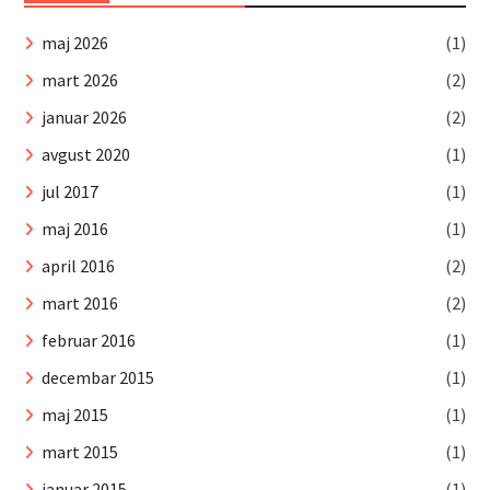
maj 2026
(1)
mart 2026
(2)
januar 2026
(2)
avgust 2020
(1)
jul 2017
(1)
maj 2016
(1)
april 2016
(2)
mart 2016
(2)
februar 2016
(1)
decembar 2015
(1)
maj 2015
(1)
mart 2015
(1)
januar 2015
(1)