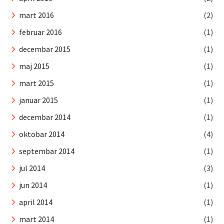
mart 2016
(2)
februar 2016
(1)
decembar 2015
(1)
maj 2015
(1)
mart 2015
(1)
januar 2015
(1)
decembar 2014
(1)
oktobar 2014
(4)
septembar 2014
(1)
jul 2014
(3)
jun 2014
(1)
april 2014
(1)
mart 2014
(1)