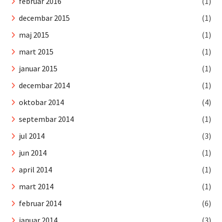
februar 2016
(1)
decembar 2015
(1)
maj 2015
(1)
mart 2015
(1)
januar 2015
(1)
decembar 2014
(1)
oktobar 2014
(4)
septembar 2014
(1)
jul 2014
(3)
jun 2014
(1)
april 2014
(1)
mart 2014
(1)
februar 2014
(6)
januar 2014
(3)