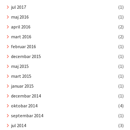
jul 2017
(1)
maj 2016
(1)
april 2016
(2)
mart 2016
(2)
februar 2016
(1)
decembar 2015
(1)
maj 2015
(1)
mart 2015
(1)
januar 2015
(1)
decembar 2014
(1)
oktobar 2014
(4)
septembar 2014
(1)
jul 2014
(3)