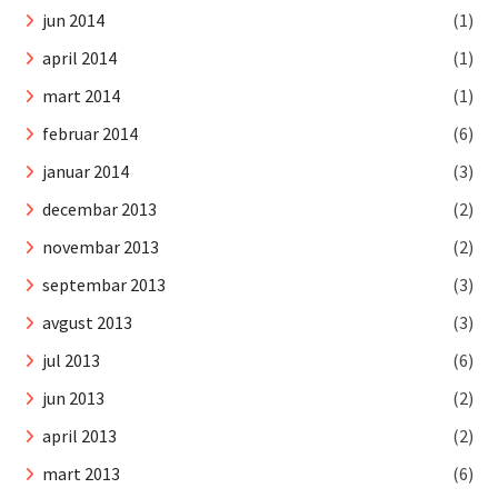
jun 2014
(1)
april 2014
(1)
mart 2014
(1)
februar 2014
(6)
januar 2014
(3)
decembar 2013
(2)
novembar 2013
(2)
septembar 2013
(3)
avgust 2013
(3)
jul 2013
(6)
jun 2013
(2)
april 2013
(2)
mart 2013
(6)